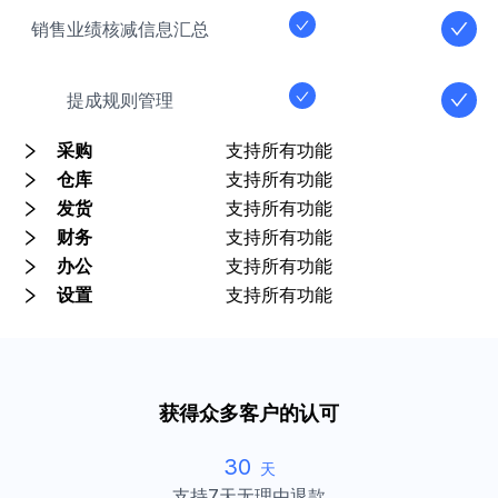
销售业绩核减信息汇总
提成规则管理
采购
支持所有功能
仓库
支持所有功能
发货
支持所有功能
财务
支持所有功能
办公
支持所有功能
设置
支持所有功能
获得众多客户的认可
30
天
支持7天无理由退款