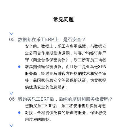
常见问题
05.
数据都在乐工ERP上，是否安全？
安全的。数据上，乐工有多重保障，与数据安
全公司合作定期监测漏洞，与客户均签订并严
守《商业合作保密协议》，乐工所有员工均签
署高赔偿额保密协议。而且乐工是亚马逊SPN
服务商，经过亚马逊官方严格的技术和安全审
核；获国家信息安全等级保护认证，为卖家提
供优质安全的信息服务。
06.
我购买乐工ERP后，后续的培训和服务收费吗？
您购买乐工ERP后，乐工将安排售后实施与您
对接，全程提供免费的培训与服务，保证您使
用过程的顺畅。