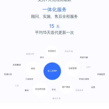
一体化服务
顾问、实施、售后全程服务
15
天
平均15天迭代更新一次