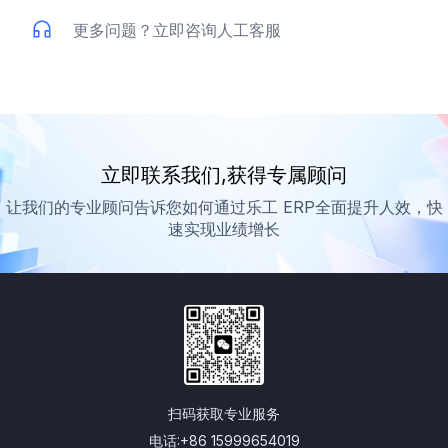
更多问题？立即咨询人工客服
立即联系我们,获得专属顾问
让我们的专业顾问告诉您如何通过乐工 ERP全面提升人效，快
速实现业绩增长
扫码获取专业服务
电话
:
+86 15999654019