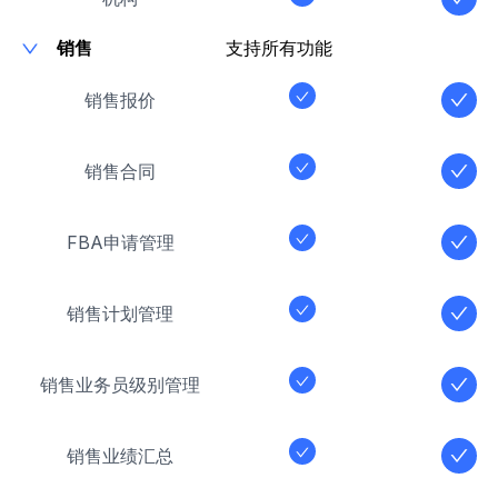
销售
支持所有功能
销售报价
销售合同
FBA申请管理
销售计划管理
销售业务员级别管理
销售业绩汇总