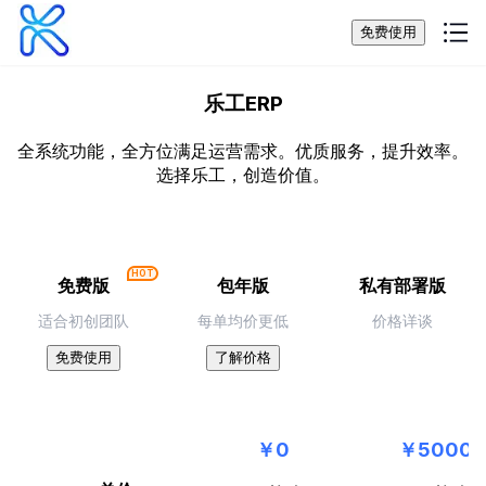
免费使用
乐工ERP
全系统功能，全方位满足运营需求。优质服务，提升效率。
选择乐工，创造价值。
HOT
免费版
包年版
私有部署版
适合初创团队
每单均价更低
价格详谈
免费使用
了解价格
￥0
￥5000