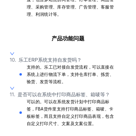
理、采购管理、库存管理、广告管理、客服管
理、利润统计等。
产品功能问题
10.
乐工ERP系统支持自发货吗？
支持的。乐工已对接自发货流程，可以直接在
系统上进行物流下单，支持仓库打单、拣货、
验货、发货等流程。
11.
是否可以在系统中打印商品标签、箱唛等？
可以的。可以在系统发货计划中打印商品标
签，FBA货件里支持打印商品标签、箱唛、卡
板标签，而且支持自定义打印商品表现，包含
自定义打印尺寸、文案及文案位置。