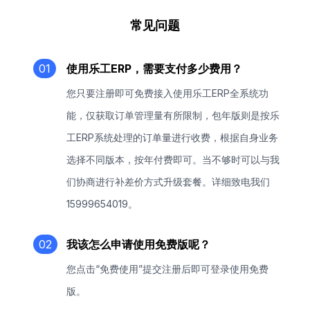
常见问题
01
使用乐工ERP，需要支付多少费用？
您只要注册即可免费接入使用乐工ERP全系统功
能，仅获取订单管理量有所限制，包年版则是按乐
工ERP系统处理的订单量进行收费，根据自身业务
选择不同版本，按年付费即可。当不够时可以与我
们协商进行补差价方式升级套餐。详细致电我们
15999654019。
02
我该怎么申请使用免费版呢？
您点击“免费使用”提交注册后即可登录使用免费
版。