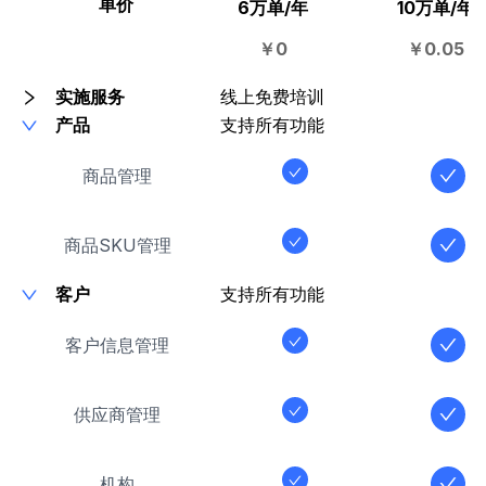
单价
6万单/年
10万单/年
￥0
￥0.05
实施服务
线上免费培训
产品
支持所有功能
商品管理
商品SKU管理
客户
支持所有功能
客户信息管理
供应商管理
机构